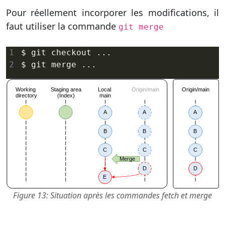
Pour réellement incorporer les modifications, il
faut utiliser la commande
git merge
Figure 13: Situation après les commandes fetch et merge