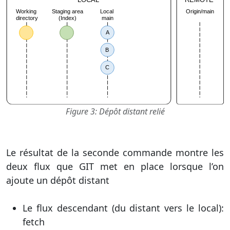
Figure 3: Dépôt distant relié
Le résultat de la seconde commande montre les
deux flux que GIT met en place lorsque l’on
ajoute un dépôt distant
Le flux descendant (du distant vers le local):
fetch