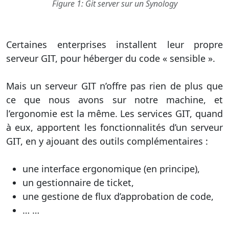
Figure 1: Git server sur un Synology
Certaines enterprises installent leur propre
serveur GIT, pour héberger du code « sensible ».
Mais un serveur GIT n’offre pas rien de plus que
ce que nous avons sur notre machine, et
l’ergonomie est la même. Les services GIT, quand
à eux, apportent les fonctionnalités d’un serveur
GIT, en y ajouant des outils complémentaires :
une interface ergonomique (en principe),
un gestionnaire de ticket,
une gestione de flux d’approbation de code,
… …