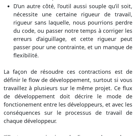
D’un autre côté, l’outil aussi souple qu’il soit,
nécessite une certaine rigueur de travail,
rigueur sans laquelle, nous pourrions perdre
du code, ou passer notre temps à corriger les
erreurs d’aiguillage, et cette rigueur peut
passer pour une contrainte, et un manque de
flexibilité.
La façon de résoudre ces contractions est de
définir le flow de développement, surtout si vous
travaillez à plusieurs sur le même projet. Ce flux
de développement doit décrire le mode de
fonctionement entre les développeurs, et avec les
conséquences sur le processus de travail de
chaque développeur.