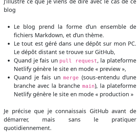
J’illustre ce que je viens de dire avec le cas de ce
blog
Le blog prend la forme d’un ensemble de
fichiers Markdown, et d’un thème.
Le tout est géré dans une dépôt sur mon PC.
Le dépôt distant se trouve sur GitHub,
Quand je fais un
, la plateforme
pull request
Netlify génère le site en mode « preview »,
Quand je fais un
(sous-entendu d’une
merge
branche avec la branche
), la plateforme
main
Netlify génère le site en mode « production »
Je précise que je connaissais GitHub avant de
démarrer, mais sans le pratiquer
quotidiennement.