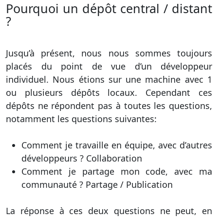
Pourquoi un dépôt central / distant
?
Jusqu’à présent, nous nous sommes toujours
placés du point de vue d’un développeur
individuel. Nous étions sur une machine avec 1
ou plusieurs dépôts locaux. Cependant ces
dépôts ne répondent pas à toutes les questions,
notamment les questions suivantes:
Comment je travaille en équipe, avec d’autres
développeurs ? Collaboration
Comment je partage mon code, avec ma
communauté ? Partage / Publication
La réponse à ces deux questions ne peut, en