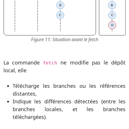
Figure 11: Situation avant le fetch
La commande
ne modifie pas le dépôt
fetch
local, elle
Télécharge les branches ou les références
distantes,
Indique les différences détectées (entre les
branches locales, et les branches
téléchargées).