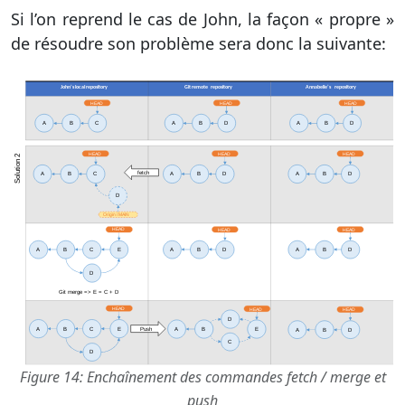
Si l’on reprend le cas de John, la façon « propre »
de résoudre son problème sera donc la suivante:
Figure 14: Enchaînement des commandes fetch / merge et
push