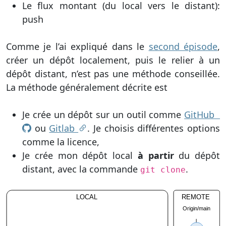
Le flux montant (du local vers le distant):
push
Comme je l’ai expliqué dans le
second épisode
,
créer un dépôt localement, puis le relier à un
dépôt distant, n’est pas une méthode conseillée.
La méthode généralement décrite est
Je crée un dépôt sur un outil comme
GitHub
ou
Gitlab
. Je choisis différentes options
comme la licence,
Je crée mon dépôt local
à partir
du dépôt
distant, avec la commande
.
git clone