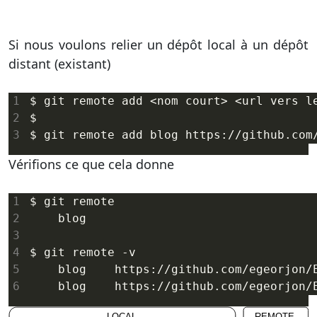
Si nous voulons relier un dépôt local à un dépôt
distant (existant)
Vérifions ce que cela donne
    blog	https://github.com/egeorjo
    blog	https://github.com/egeorjo