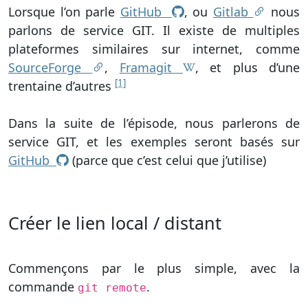
Lorsque l’on parle
GitHub
, ou
Gitlab
nous
parlons de service GIT. Il existe de multiples
plateformes similaires sur internet, comme
SourceForge
,
Framagit
, et plus d’une
[1]
trentaine d’autres
Dans la suite de l’épisode, nous parlerons de
service GIT, et les exemples seront basés sur
GitHub
(parce que c’est celui que j’utilise)
Créer le lien local / distant
Commençons par le plus simple, avec la
commande
.
git remote