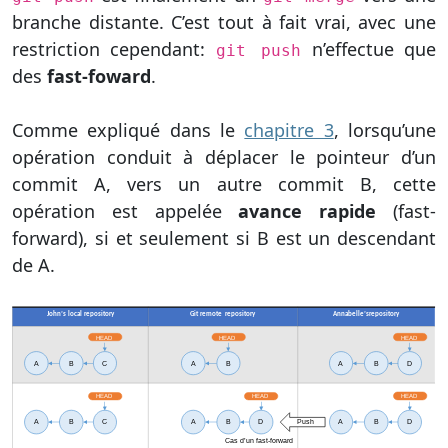
branche distante. C’est tout à fait vrai, avec une
restriction cependant:
n’effectue que
git push
des
fast-foward
.
Comme expliqué dans le
chapitre 3
, lorsqu’une
opération conduit à déplacer le pointeur d’un
commit A, vers un autre commit B, cette
opération est appelée
avance rapide
(fast-
forward), si et seulement si B est un descendant
de A.