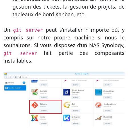
gestion des tickets, la gestion de projets, de
tableaux de bord Kanban, etc.
Un
peut s’installer n’importe où, y
git server
compris sur notre propre machine si nous le
souhaitons. Si vous disposez d’un NAS Synology,
fait partie des composants
git server
installables.