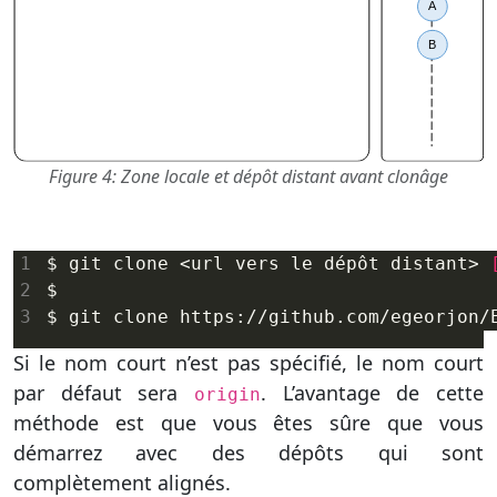
Figure 4: Zone locale et dépôt distant avant clonâge
$ git clone <url vers le dépôt distant> 
Si le nom court n’est pas spécifié, le nom court
par défaut sera
. L’avantage de cette
origin
méthode est que vous êtes sûre que vous
démarrez avec des dépôts qui sont
complètement alignés.