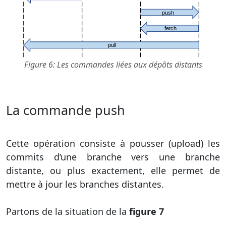
Figure 6: Les commandes liées aux dépôts distants
La commande push
Cette opération consiste à pousser (upload) les
commits d’une branche vers une branche
distante, ou plus exactement, elle permet de
mettre à jour les branches distantes.
Partons de la situation de la
figure 7