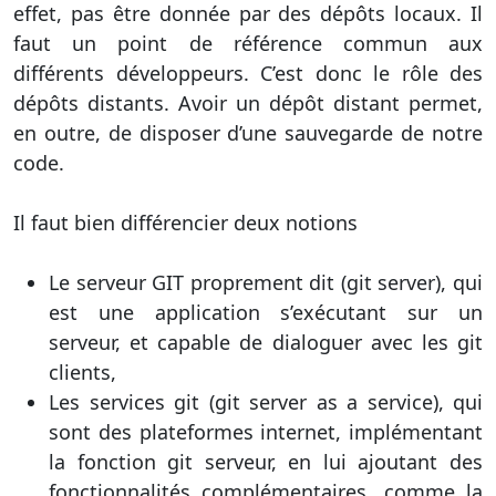
effet, pas être donnée par des dépôts locaux. Il
faut un point de référence commun aux
différents développeurs. C’est donc le rôle des
dépôts distants. Avoir un dépôt distant permet,
en outre, de disposer d’une sauvegarde de notre
code.
Il faut bien différencier deux notions
Le serveur GIT proprement dit (git server), qui
est une application s’exécutant sur un
serveur, et capable de dialoguer avec les git
clients,
Les services git (git server as a service), qui
sont des plateformes internet, implémentant
la fonction git serveur, en lui ajoutant des
fonctionnalités complémentaires, comme la