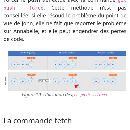
git
. Cette méthode n’est pas
push --force
conseillée: si elle résoud le problème du point de
vue de John, elle ne fait que reporter le problème
sur Annabelle, et elle peut engendrer des pertes
de code.
Figure 10: Utilisation de
git push --force
La commande fetch