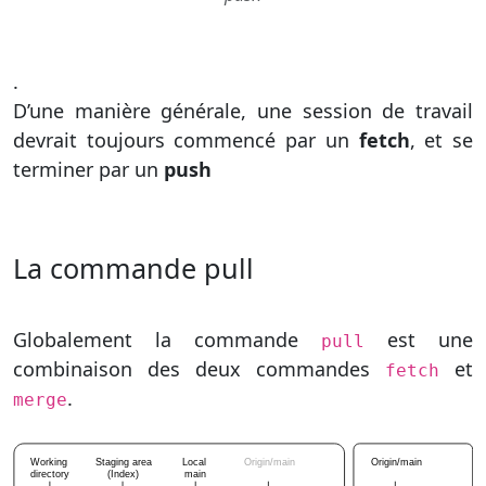
.
D’une manière générale, une session de travail
devrait toujours commencé par un
fetch
, et se
terminer par un
push
La commande pull
Globalement la commande
est une
pull
combinaison des deux commandes
et
fetch
.
merge