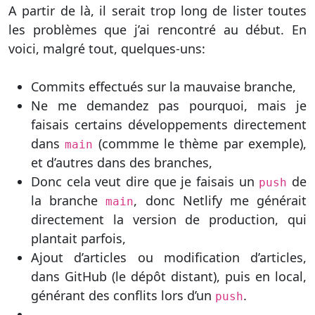
A partir de là, il serait trop long de lister toutes
les problèmes que j’ai rencontré au début. En
voici, malgré tout, quelques-uns:
Commits effectués sur la mauvaise branche,
Ne me demandez pas pourquoi, mais je
faisais certains développements directement
dans
(commme le thème par exemple),
main
et d’autres dans des branches,
Donc cela veut dire que je faisais un
de
push
la branche
, donc Netlify me générait
main
directement la version de production, qui
plantait parfois,
Ajout d’articles ou modification d’articles,
dans GitHub (le dépôt distant), puis en local,
générant des conflits lors d’un
.
push
… …