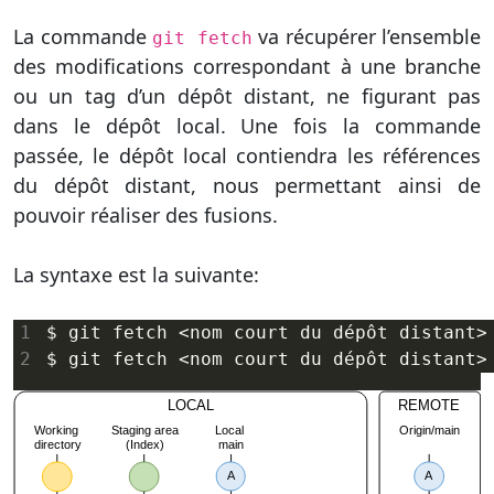
La commande
va récupérer l’ensemble
git fetch
des modifications correspondant à une branche
ou un tag d’un dépôt distant, ne figurant pas
dans le dépôt local. Une fois la commande
passée, le dépôt local contiendra les références
du dépôt distant, nous permettant ainsi de
pouvoir réaliser des fusions.
La syntaxe est la suivante:
$ git fetch <nom court du dépôt distant>
$ git fetch <nom court du dépôt distant>