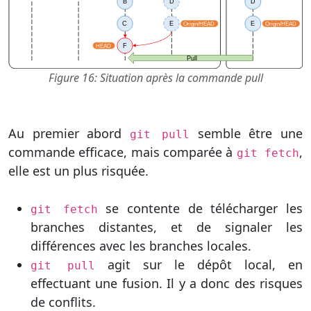
Figure 16: Situation après la commande pull
Au premier abord
semble être une
git pull
commande efficace, mais comparée à
,
git fetch
elle est un plus risquée.
se contente de télécharger les
git fetch
branches distantes, et de signaler les
différences avec les branches locales.
agit sur le dépôt local, en
git pull
effectuant une fusion. Il y a donc des risques
de conflits.