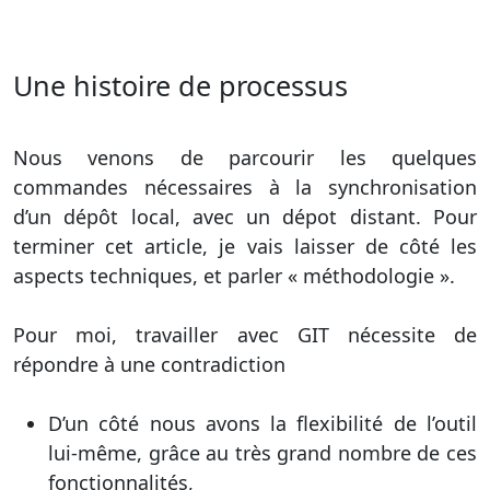
Une histoire de processus
Nous venons de parcourir les quelques
commandes nécessaires à la synchronisation
d’un dépôt local, avec un dépot distant. Pour
terminer cet article, je vais laisser de côté les
aspects techniques, et parler « méthodologie ».
Pour moi, travailler avec GIT nécessite de
répondre à une contradiction
D’un côté nous avons la flexibilité de l’outil
lui-même, grâce au très grand nombre de ces
fonctionnalités,