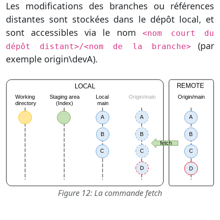
Les modifications des branches ou références
distantes sont stockées dans le dépôt local, et
sont accessibles via le nom
<nom court du
(par
dépôt distant>/<nom de la branche>
exemple origin\devA).
Figure 12: La commande fetch