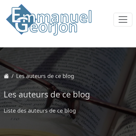
Accueil
Les auteurs de ce blog
Les auteurs de ce blog
Liste des auteurs de ce blog