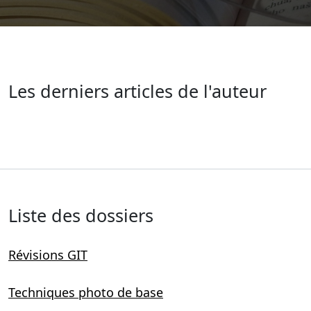
Les derniers articles de l'auteur
Liste des dossiers
Révisions GIT
Techniques photo de base