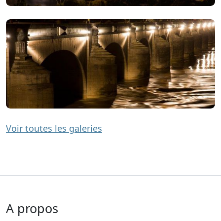
Voir toutes les galeries
A propos