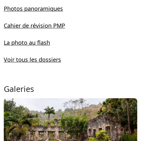
Photos panoramiques
Cahier de révision PMP
La photo au flash
Voir tous les dossiers
Galeries