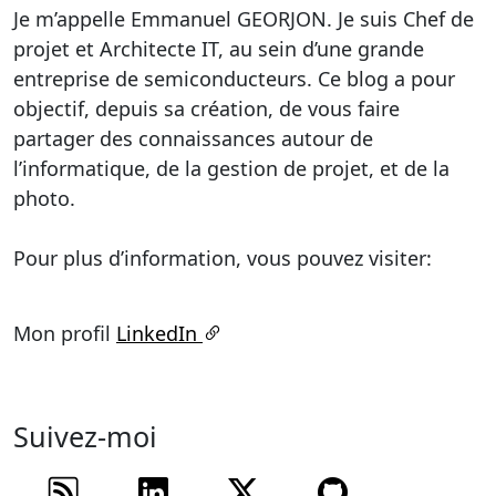
Je m’appelle Emmanuel GEORJON. Je suis Chef de
projet et Architecte IT, au sein d’une grande
entreprise de semiconducteurs. Ce blog a pour
objectif, depuis sa création, de vous faire
partager des connaissances autour de
l’informatique, de la gestion de projet, et de la
photo.
Pour plus d’information, vous pouvez visiter:
Mon profil
LinkedIn
Suivez-moi
Flux RSS
Suivez-moi sur
Suivez-moi sur
Suivez mon