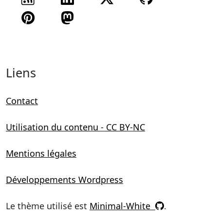
Suivez-moi sur
Suivez-moi sur
Liens
Contact
Utilisation du contenu - CC BY-NC
Mentions légales
Développements Wordpress
Le thème utilisé est
Minimal-White
.