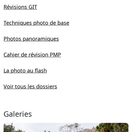
Révisions GIT
Techniques photo de base
Photos panoramiques
Cahier de révision PMP
La photo au flash
Voir tous les dossiers
Galeries