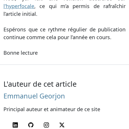
l’hyperfocale
, ce qui m’a permis de rafraîchir
l’article initial.
Espérons que ce rythme régulier de publication
continue comme cela pour l’année en cours.
Bonne lecture
L'auteur de cet article
Emmanuel Georjon
Principal auteur et animateur de ce site
LinkedIn
GitHub
Instagram
Twitter