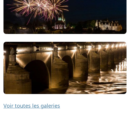
Voir toutes les galeries