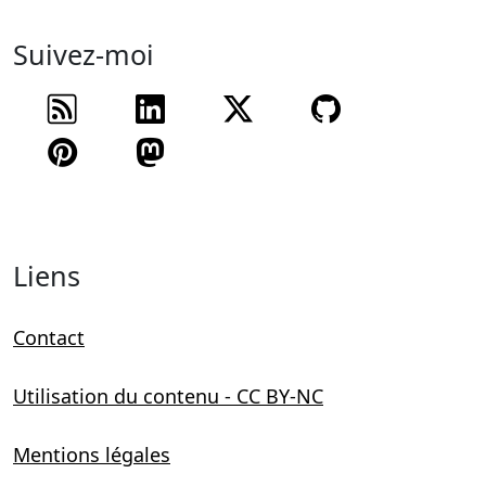
Suivez-moi
Flux RSS
Suivez-moi sur
Suivez-moi sur
Suivez mon
Suivez-moi sur
Suivez-moi sur
Liens
Contact
Utilisation du contenu - CC BY-NC
Mentions légales