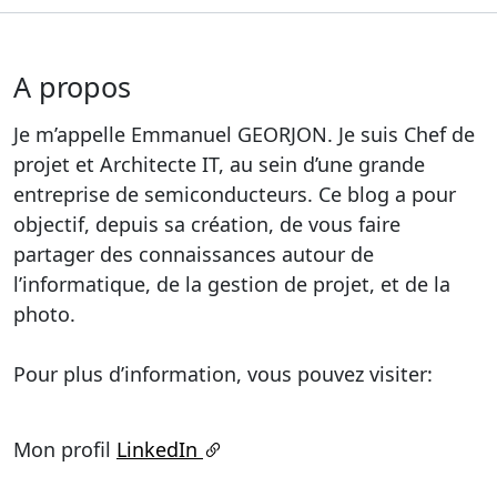
A propos
Je m’appelle Emmanuel GEORJON. Je suis Chef de
projet et Architecte IT, au sein d’une grande
entreprise de semiconducteurs. Ce blog a pour
objectif, depuis sa création, de vous faire
partager des connaissances autour de
l’informatique, de la gestion de projet, et de la
photo.
Pour plus d’information, vous pouvez visiter:
Mon profil
LinkedIn