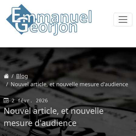
Accueil
Blog
Nouvel article, et nouvelle mesure d'audience
Publié le
2 févr. 2026
Nouvel article, et nouvelle
mesure d'audience