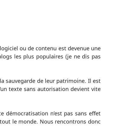
e logiciel ou de contenu est devenue une
blogs les plus populaires (je ne dis pas
la sauvegarde de leur patrimoine. Il est
’un texte sans autorisation devient vite
e démocratisation n’est pas sans effet
s à tout le monde. Nous rencontrons donc