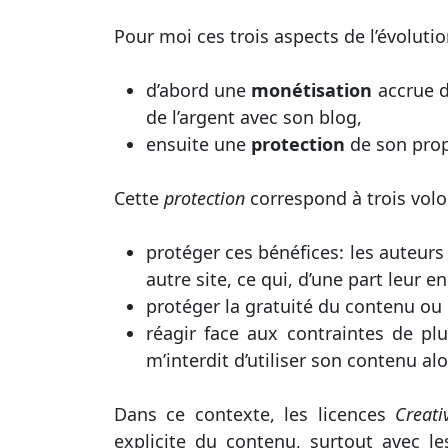
Pour moi ces trois aspects de l’évolut
d’abord une
monétisation
accrue d
de l’argent avec son blog,
ensuite une
protection
de son prop
Cette
protection
correspond à trois volo
protéger ces bénéfices: les auteur
autre site, ce qui, d’une part leur en
protéger la gratuité du contenu ou 
réagir face aux contraintes de pl
m’interdit d’utiliser son contenu al
Dans ce contexte, les licences
Creat
explicite du contenu, surtout avec 