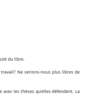
té du libre.
travail? Ne serions-nous plus libres de
 avec les thèses qu’elles défendent. La