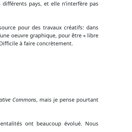
 différents pays, et elle n’interfère pas
ource pour des travaux créatifs: dans
’une oeuvre graphique, pour être « libre
 Difficile à faire concrètement.
ative Commons
, mais je pense pourtant
 mentalités ont beaucoup évolué. Nous