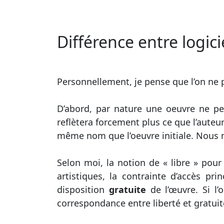
Différence entre logici
Personnellement, je pense que l’on ne pe
D’abord, par nature une oeuvre ne peu
reflètera forcement plus ce que l’auteur
même nom que l’oeuvre initiale. Nous n
Selon moi, la notion de « libre » pour
artistiques, la contrainte d’accès pr
disposition
gratuite
de l’œuvre. Si l’
correspondance entre liberté et gratuit