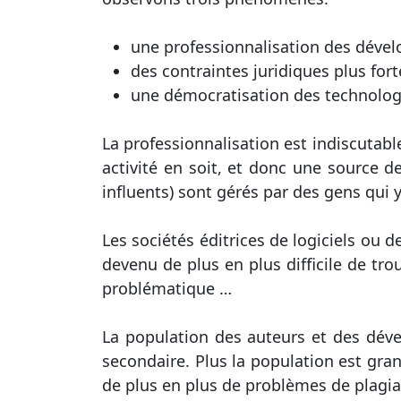
une professionnalisation des dével
des contraintes juridiques plus fort
une démocratisation des technolog
La professionnalisation est indiscutabl
activité en soit, et donc une source de
influents) sont gérés par des gens qui y
Les sociétés éditrices de logiciels ou 
devenu de plus en plus difficile de tro
problématique …
La population des auteurs et des déve
secondaire. Plus la population est gran
de plus en plus de problèmes de plagia