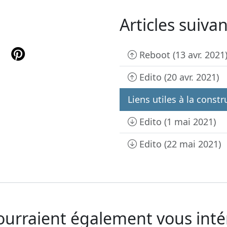
Articles suiva
cebook
Pinterest
Reboot (13 avr. 2021
Edito (20 avr. 2021)
Liens utiles à la const
Edito (1 mai 2021)
Edito (22 mai 2021)
pourraient également vous inté