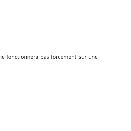
 ne fonctionnera pas forcement sur une