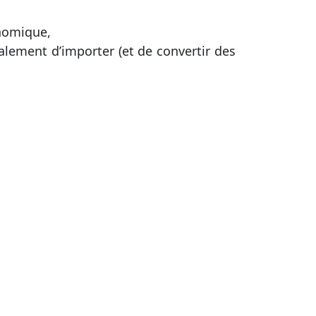
onomique,
lement d’importer (et de convertir des