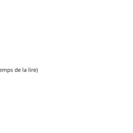
emps de la lire)