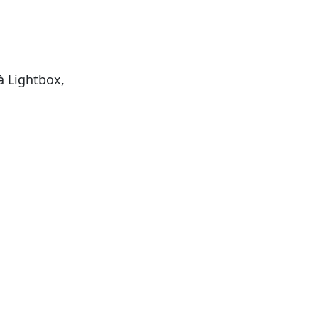
à Lightbox,