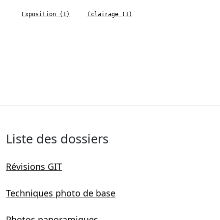
Exposition (1)
Éclairage (1)
Liste des dossiers
Révisions GIT
Techniques photo de base
Photos panoramiques