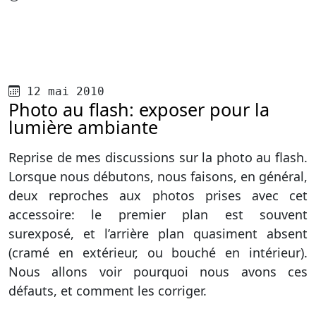
Publié le
12 mai 2010
Photo au flash: exposer pour la
lumière ambiante
Reprise de mes discussions sur la photo au flash.
Lorsque nous débutons, nous faisons, en général,
deux reproches aux photos prises avec cet
accessoire: le premier plan est souvent
surexposé, et l’arrière plan quasiment absent
(cramé en extérieur, ou bouché en intérieur).
Nous allons voir pourquoi nous avons ces
défauts, et comment les corriger.