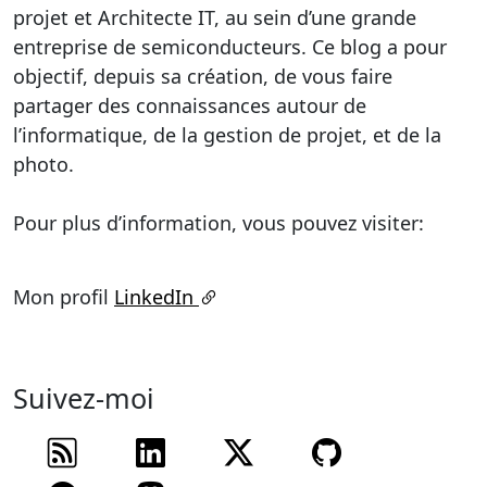
projet et Architecte IT, au sein d’une grande
entreprise de semiconducteurs. Ce blog a pour
objectif, depuis sa création, de vous faire
partager des connaissances autour de
l’informatique, de la gestion de projet, et de la
photo.
Pour plus d’information, vous pouvez visiter:
Mon profil
LinkedIn
Suivez-moi
Flux RSS
Suivez-moi sur
Suivez-moi sur
Suivez mon