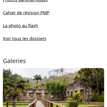
Cahier de révision PMP
La photo au flash
Voir tous les dossiers
Galeries