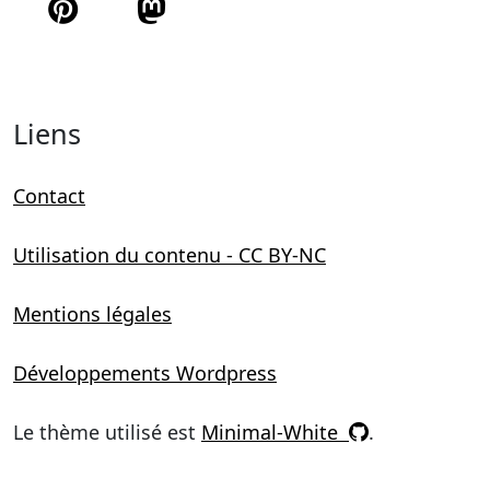
Suivez-moi sur
Suivez-moi sur
Liens
Contact
Utilisation du contenu - CC BY-NC
Mentions légales
Développements Wordpress
Le thème utilisé est
Minimal-White
.