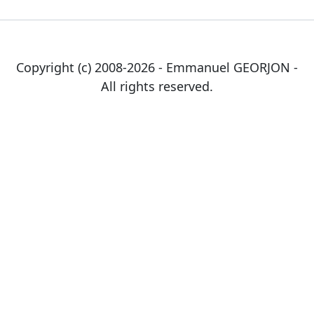
Copyright (c) 2008-2026 - Emmanuel GEORJON -
All rights reserved.