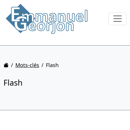
Accueil
Mots-clés
Flash
Flash