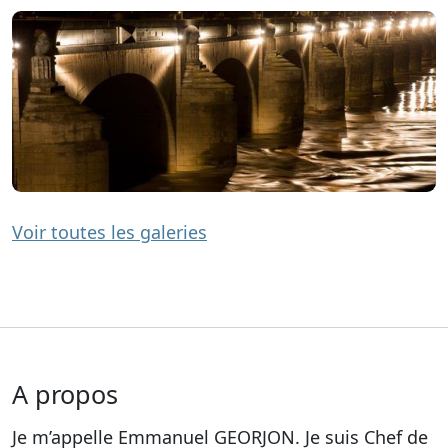
Voir toutes les galeries
A propos
Je m’appelle Emmanuel GEORJON. Je suis Chef de