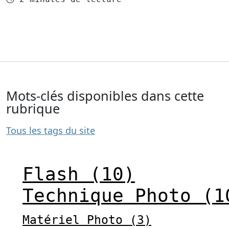
Mots-clés disponibles dans cette
rubrique
Tous les tags du site
Flash (10)
Technique Photo (1
Matériel Photo (3)