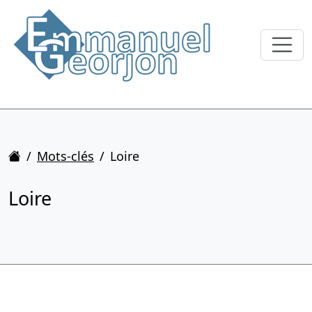
Accueil
Mots-clés
Loire
Loire