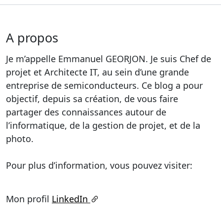
A propos
Je m’appelle Emmanuel GEORJON. Je suis Chef de
projet et Architecte IT, au sein d’une grande
entreprise de semiconducteurs. Ce blog a pour
objectif, depuis sa création, de vous faire
partager des connaissances autour de
l’informatique, de la gestion de projet, et de la
photo.
Pour plus d’information, vous pouvez visiter:
Mon profil
LinkedIn