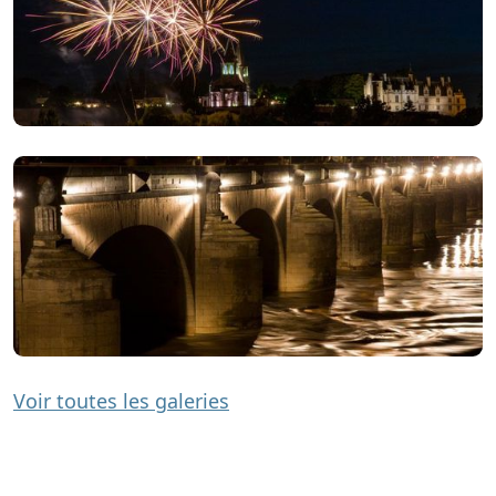
Voir toutes les galeries