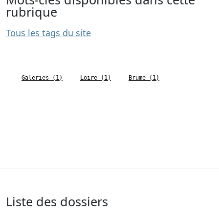
rubrique
Tous les tags du site
Galeries (1)
Loire (1)
Brume (1)
Liste des dossiers