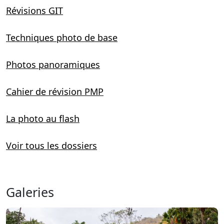
Révisions GIT
Techniques photo de base
Photos panoramiques
Cahier de révision PMP
La photo au flash
Voir tous les dossiers
Galeries