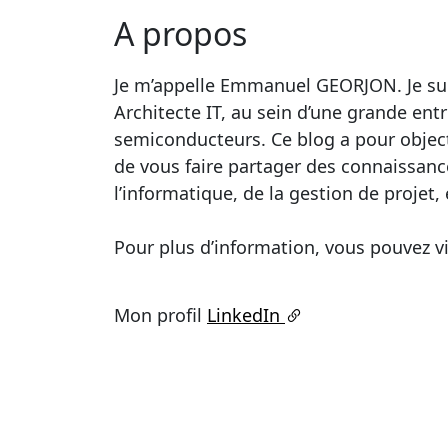
A propos
Je m’appelle Emmanuel GEORJON. Je sui
Architecte IT, au sein d’une grande ent
semiconducteurs. Ce blog a pour objecti
de vous faire partager des connaissanc
l’informatique, de la gestion de projet, 
Pour plus d’information, vous pouvez vi
Mon profil
LinkedIn