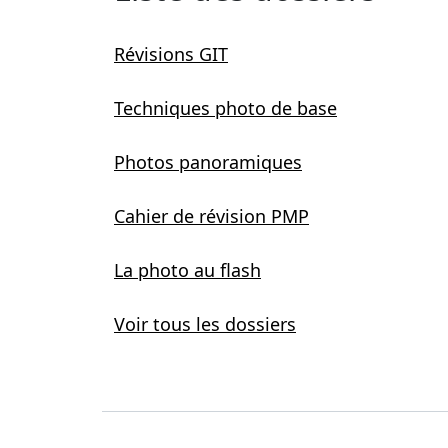
Révisions GIT
Techniques photo de base
Photos panoramiques
Cahier de révision PMP
La photo au flash
Voir tous les dossiers