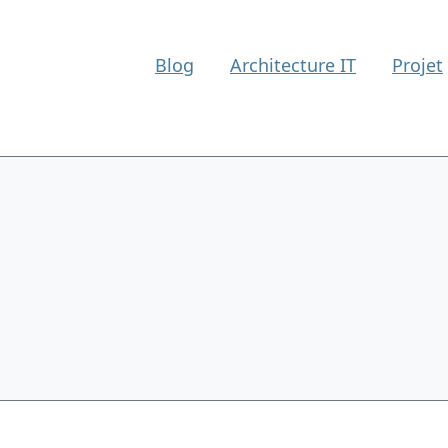
Blog
Architecture IT
Projet