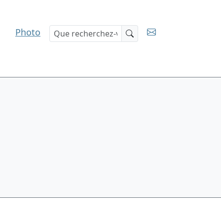
Photo
Recherche