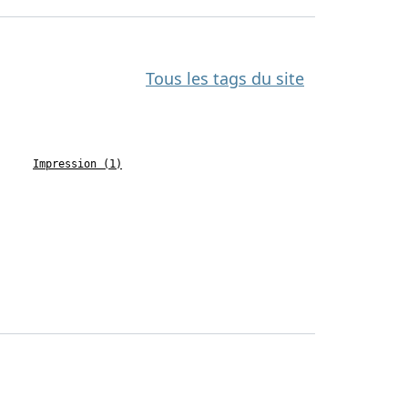
Tous les tags du site
Impression (1)