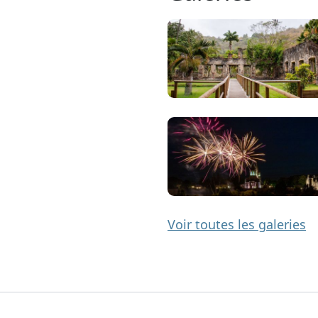
Voir toutes les galeries