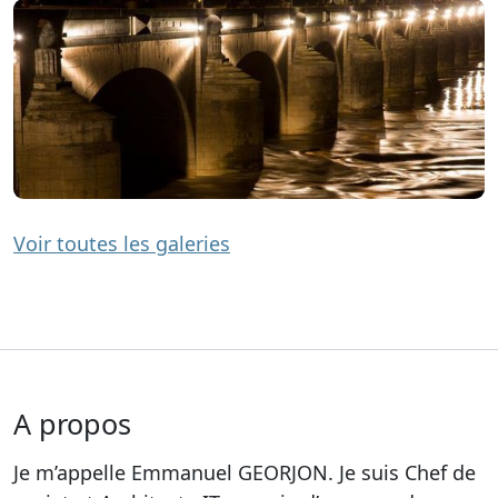
Voir toutes les galeries
A propos
Je m’appelle Emmanuel GEORJON. Je suis Chef de