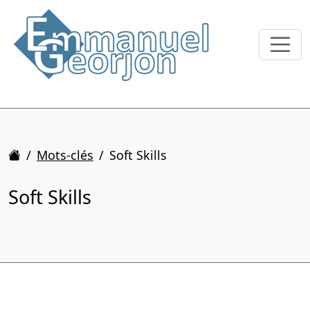
Accueil
Mots-clés
Soft Skills
Soft Skills