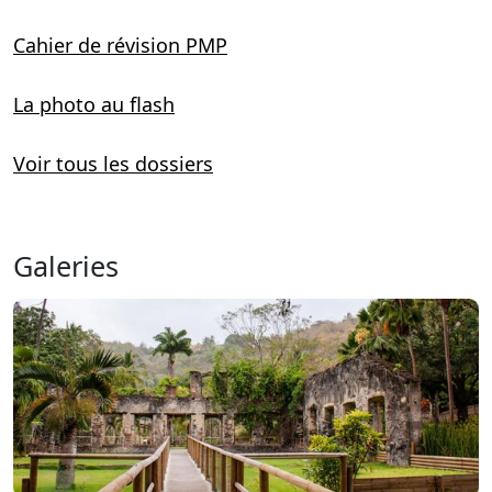
Cahier de révision PMP
La photo au flash
Voir tous les dossiers
Galeries