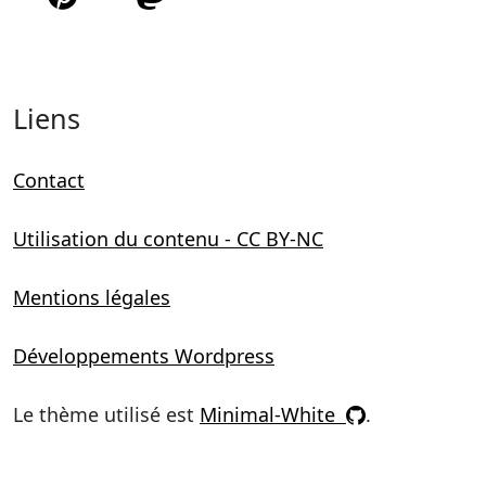
Liens
Contact
Utilisation du contenu - CC BY-NC
Mentions légales
Développements Wordpress
Le thème utilisé est
Minimal-White
.