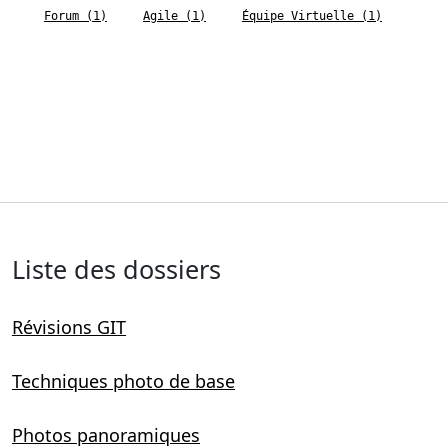
Forum (1)
Agile (1)
Équipe Virtuelle (1)
Liste des dossiers
Révisions GIT
Techniques photo de base
Photos panoramiques