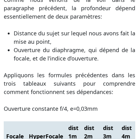
paragraphe précédent, la profondeur dépend
essentiellement de deux paramètres:
Distance du sujet sur lequel nous avons fait la
mise au point,
Ouverture du diaphragme, qui dépend de la
focale, et de l’indice d’ouverture.
Appliquons les formules précédentes dans les
trois tableaux suivants pour comprendre
comment fonctionnent ses dépendances:
Ouverture constante f/4, e=0,03mm
dist
dist
dist
dist
Focale
HyperFocale
1m
2m
3m
4m