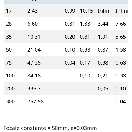
17
2,43
0,99
10,15
Infini
Infini
28
6,60
0,31
1,33
3,44
7,66
35
10,31
0,20
0,81
1,91
3,65
50
21,04
0,10
0,38
0,87
1,58
75
47,35
0,04
0,17
0,38
0,68
100
84,18
0,10
0,21
0,38
200
336,7
0,05
0,10
300
757,58
0,04
Focale constante = 50mm, e=0,03mm