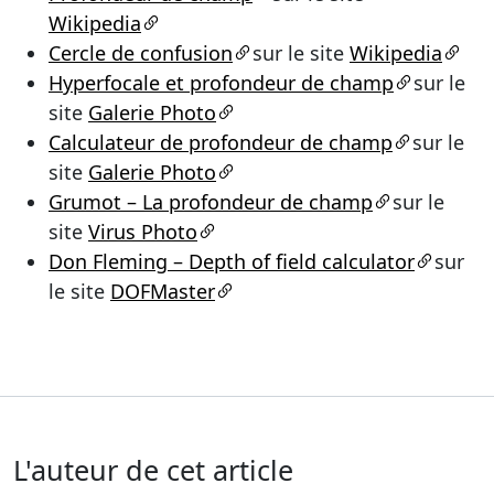
Wikipedia
Cercle de confusion
sur le site
Wikipedia
Hyperfocale et profondeur de champ
sur le
site
Galerie Photo
Calculateur de profondeur de champ
sur le
site
Galerie Photo
Grumot – La profondeur de champ
sur le
site
Virus Photo
Don Fleming – Depth of field calculator
sur
le site
DOFMaster
L'auteur de cet article