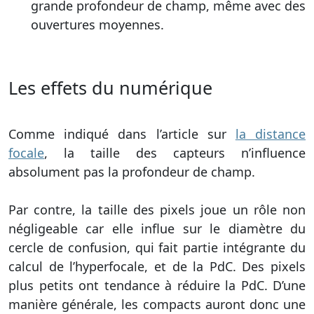
grande profondeur de champ, même avec des
ouvertures moyennes.
Les effets du numérique
Comme indiqué dans l’article sur
la distance
focale
, la taille des capteurs n’influence
absolument pas la profondeur de champ.
Par contre, la taille des pixels joue un rôle non
négligeable car elle influe sur le diamètre du
cercle de confusion, qui fait partie intégrante du
calcul de l’hyperfocale, et de la PdC. Des pixels
plus petits ont tendance à réduire la PdC. D’une
manière générale, les compacts auront donc une