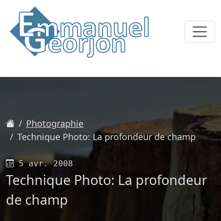
Accueil
Photographie
Technique Photo: La profondeur de champ
Publié le
5 avr. 2008
Technique Photo: La profondeur
de champ