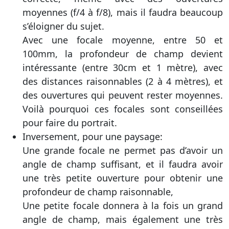
moyennes (f/4 à f/8), mais il faudra beaucoup
s’éloigner du sujet.
Avec une focale moyenne, entre 50 et
100mm, la profondeur de champ devient
intéressante (entre 30cm et 1 mètre), avec
des distances raisonnables (2 à 4 mètres), et
des ouvertures qui peuvent rester moyennes.
Voilà pourquoi ces focales sont conseillées
pour faire du portrait.
Inversement, pour une paysage:
Une grande focale ne permet pas d’avoir un
angle de champ suffisant, et il faudra avoir
une très petite ouverture pour obtenir une
profondeur de champ raisonnable,
Une petite focale donnera à la fois un grand
angle de champ, mais également une très