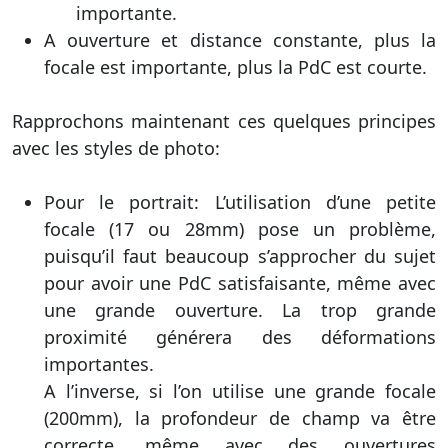
importante.
A ouverture et distance constante, plus la
focale est importante, plus la PdC est courte.
Rapprochons maintenant ces quelques principes
avec les styles de photo:
Pour le portrait: L’utilisation d’une petite
focale (17 ou 28mm) pose un problème,
puisqu’il faut beaucoup s’approcher du sujet
pour avoir une PdC satisfaisante, même avec
une grande ouverture. La trop grande
proximité générera des déformations
importantes.
A l’inverse, si l’on utilise une grande focale
(200mm), la profondeur de champ va être
correcte, même avec des ouvertures