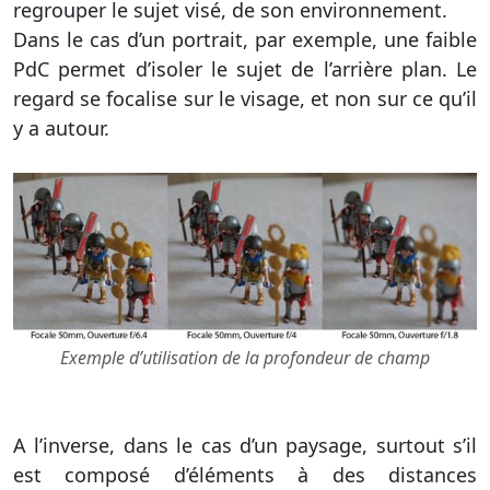
regrouper le sujet visé, de son environnement.
Dans le cas d’un portrait, par exemple, une faible
PdC permet d’isoler le sujet de l’arrière plan. Le
regard se focalise sur le visage, et non sur ce qu’il
y a autour.
Exemple d’utilisation de la profondeur de champ
A l’inverse, dans le cas d’un paysage, surtout s’il
est composé d’éléments à des distances