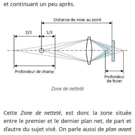
et continuant un peu après.
Zone de netteté
Cette
Zone de netteté
, est donc la zone située
entre le premier et le dernier plan net, de part et
d’autre du sujet visé. On parle aussi de
plan avant