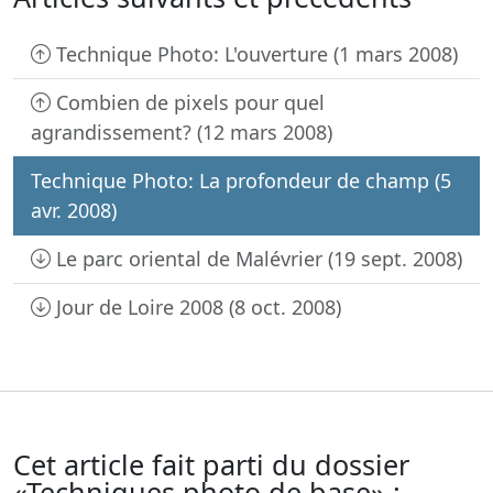
Technique Photo: L'ouverture (1 mars 2008)
Combien de pixels pour quel
agrandissement? (12 mars 2008)
Technique Photo: La profondeur de champ (5
avr. 2008)
Le parc oriental de Malévrier (19 sept. 2008)
Jour de Loire 2008 (8 oct. 2008)
Cet article fait parti du dossier
«Techniques photo de base» :