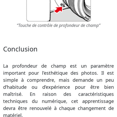
“Touche de contrôle de profondeur de champ”
Conclusion
La profondeur de champ est un paramètre
important pour l’esthétique des photos. Il est
simple à comprendre, mais demande un peu
d’habitude ou d’expérience pour être bien
maîtrisé. En raison des caractéristiques
techniques du numérique, cet apprentissage
devra être renouvelé à chaque changement de
matériel.