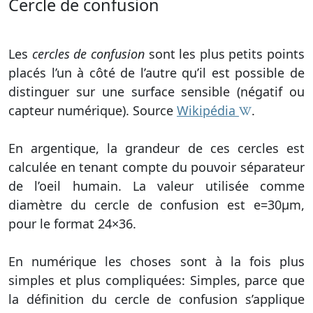
Cercle de confusion
Les
cercles de confusion
sont les plus petits points
placés l’un à côté de l’autre qu’il est possible de
distinguer sur une surface sensible (négatif ou
capteur numérique). Source
Wikipédia
.
En argentique, la grandeur de ces cercles est
calculée en tenant compte du pouvoir séparateur
de l’oeil humain. La valeur utilisée comme
diamètre du cercle de confusion est e=30µm,
pour le format 24×36.
En numérique les choses sont à la fois plus
simples et plus compliquées: Simples, parce que
la définition du cercle de confusion s’applique