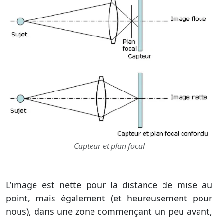
Capteur et plan focal
L’image est nette pour la distance de mise au
point, mais également (et heureusement pour
nous), dans une zone commençant un peu avant,