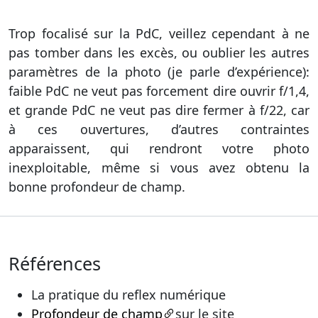
Trop focalisé sur la PdC, veillez cependant à ne
pas tomber dans les excès, ou oublier les autres
paramètres de la photo (je parle d’expérience):
faible PdC ne veut pas forcement dire ouvrir f/1,4,
et grande PdC ne veut pas dire fermer à f/22, car
à ces ouvertures, d’autres contraintes
apparaissent, qui rendront votre photo
inexploitable, même si vous avez obtenu la
bonne profondeur de champ.
Références
La pratique du reflex numérique
Profondeur de champ
sur le site