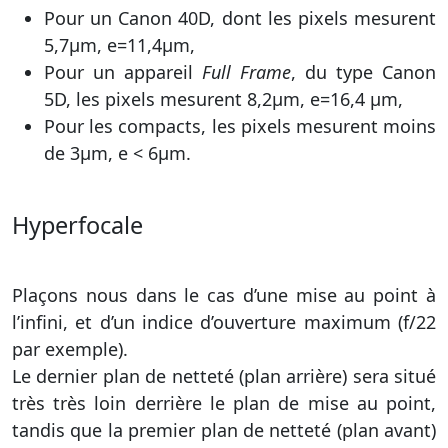
Pour un Canon 40D, dont les pixels mesurent
5,7µm, e=11,4µm,
Pour un appareil
Full Frame
, du type Canon
5D, les pixels mesurent 8,2µm, e=16,4 µm,
Pour les compacts, les pixels mesurent moins
de 3µm, e < 6µm.
Hyperfocale
Plaçons nous dans le cas d’une mise au point à
l’infini, et d’un indice d’ouverture maximum (f/22
par exemple).
Le dernier plan de netteté (plan arrière) sera situé
très très loin derrière le plan de mise au point,
tandis que la premier plan de netteté (plan avant)