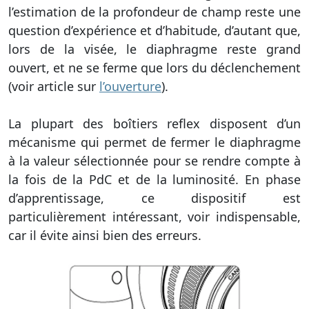
l’estimation de la profondeur de champ reste une
question d’expérience et d’habitude, d’autant que,
lors de la visée, le diaphragme reste grand
ouvert, et ne se ferme que lors du déclenchement
(voir article sur
l’ouverture
).
La plupart des boîtiers reflex disposent d’un
mécanisme qui permet de fermer le diaphragme
à la valeur sélectionnée pour se rendre compte à
la fois de la PdC et de la luminosité. En phase
d’apprentissage, ce dispositif est
particulièrement intéressant, voir indispensable,
car il évite ainsi bien des erreurs.