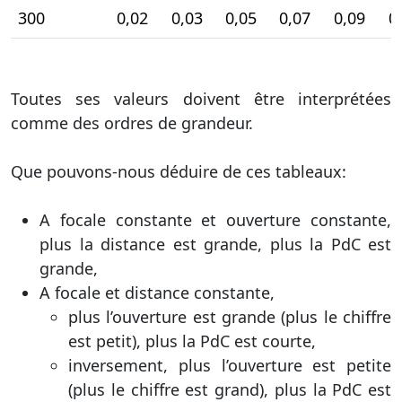
300
0,02
0,03
0,05
0,07
0,09
0
Toutes ses valeurs doivent être interprétées
comme des ordres de grandeur.
Que pouvons-nous déduire de ces tableaux:
A focale constante et ouverture constante,
plus la distance est grande, plus la PdC est
grande,
A focale et distance constante,
plus l’ouverture est grande (plus le chiffre
est petit), plus la PdC est courte,
inversement, plus l’ouverture est petite
(plus le chiffre est grand), plus la PdC est