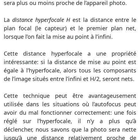
sera plus ou moins proche de l’appareil photo.
La
distance hyperfocale H
est la distance entre le
plan focal (le capteur) et le premier plan net,
lorsque l’on fait la mise au point à l’infini.
Cette distance hyperfocale a une propriété
intéressante: si la distance de mise au point est
égale à l’hyperfocale, alors tous les composants
de l’image situés entre l’infini et H/2, seront nets.
Cette technique peut être avantageusement
utilisée dans les situations où l’autofocus peut
avoir du mal fonctionner correctement: une fois
réglé sur l’hyperfocale, il n’y a plus qu’à
déclencher, nous savons que la photo sera nette
jusqu’à une distance relativement proche de