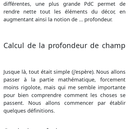
différentes, une plus grande PdC permet de
rendre nette tout les éléments du décor, en
augmentant ainsi la notion de … profondeur.
Calcul de la profondeur de champ
Jusque là, tout était simple (j’espère). Nous allons
passer à la partie mathématique, forcement
moins rigolote, mais qui me semble importante
pour bien comprendre comment les choses se
passent. Nous allons commencer par établir
quelques définitions.