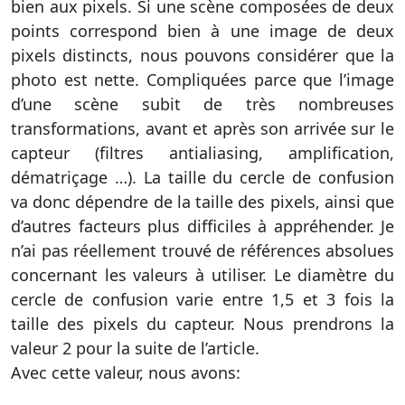
bien aux pixels. Si une scène composées de deux
points correspond bien à une image de deux
pixels distincts, nous pouvons considérer que la
photo est nette. Compliquées parce que l’image
d’une scène subit de très nombreuses
transformations, avant et après son arrivée sur le
capteur (filtres antialiasing, amplification,
dématriçage …). La taille du cercle de confusion
va donc dépendre de la taille des pixels, ainsi que
d’autres facteurs plus difficiles à appréhender. Je
n’ai pas réellement trouvé de références absolues
concernant les valeurs à utiliser. Le diamètre du
cercle de confusion varie entre 1,5 et 3 fois la
taille des pixels du capteur. Nous prendrons la
valeur 2 pour la suite de l’article.
Avec cette valeur, nous avons: