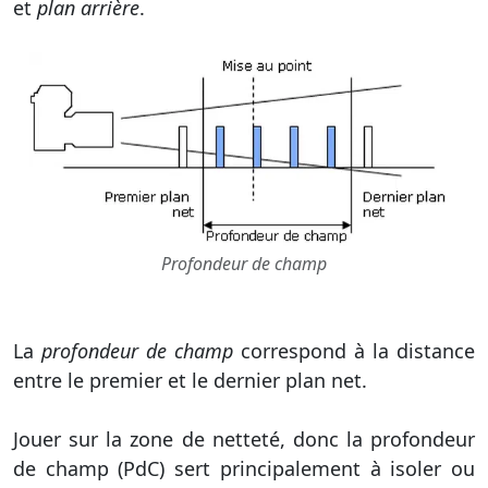
et
plan arrière
.
Profondeur de champ
La
profondeur de champ
correspond à la distance
entre le premier et le dernier plan net.
Jouer sur la zone de netteté, donc la profondeur
de champ (PdC) sert principalement à isoler ou