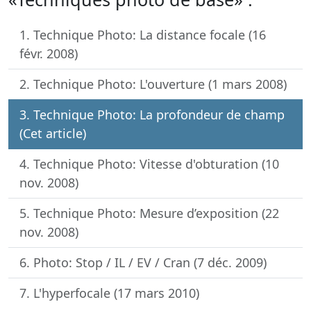
1. Technique Photo: La distance focale (16
févr. 2008)
2. Technique Photo: L'ouverture (1 mars 2008)
3. Technique Photo: La profondeur de champ
(Cet article)
4. Technique Photo: Vitesse d'obturation (10
nov. 2008)
5. Technique Photo: Mesure d’exposition (22
nov. 2008)
6. Photo: Stop / IL / EV / Cran (7 déc. 2009)
7. L'hyperfocale (17 mars 2010)