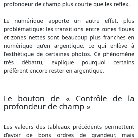
profondeur de champ plus courte que les reflex.
Le numérique apporte un autre effet, plus
problématique: les transitions entre zones floues
et zones nettes sont beaucoup plus franches en
numérique qu’en argentique, ce qui enlève à
l’esthétique de certaines photos. Ce phénomène
très débattu, explique pourquoi certains
préfèrent encore rester en argentique.
Le bouton de « Contrôle de la
profondeur de champ »
Les valeurs des tableaux précédents permettent
d’avoir de bons ordres de grandeur, mais